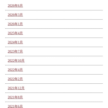
2026年6月
2026年3月
2026年1月
2025年4月
2024年1月
2023年7月
2022年10月
2022年4月
2022年2月
2021年12月
2021年8月
2021年6月