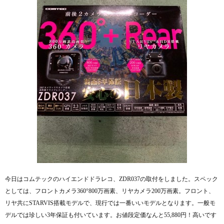
今日はコムテックのハイエンドドラレコ、ZDR037の取付をしました。スペック
としては、フロントカメラ360°800万画素、リヤカメラ200万画素。フロント、
リヤ共にSTARVIS搭載モデルで、現行では一番いいモデルとなります。一般モ
デルでは珍しい3年保証も付いています。お値段定価なんと55,880円！高いです