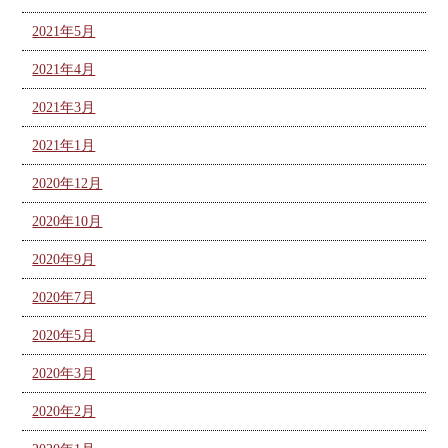
2021年5月
2021年4月
2021年3月
2021年1月
2020年12月
2020年10月
2020年9月
2020年7月
2020年5月
2020年3月
2020年2月