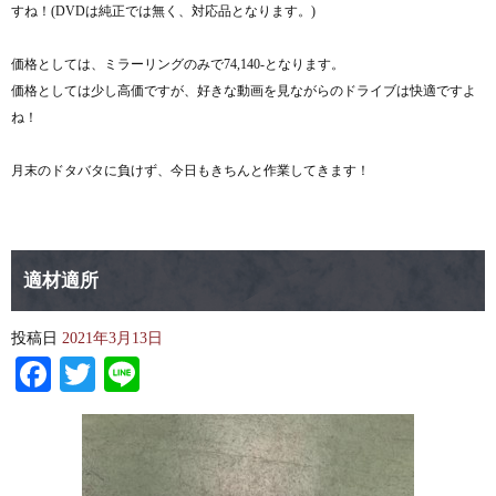
すね！(DVDは純正では無く、対応品となります。)
価格としては、ミラーリングのみで74,140-となります。
価格としては少し高価ですが、好きな動画を見ながらのドライブは快適ですよ
ね！
月末のドタバタに負けず、今日もきちんと作業してきます！
適材適所
投稿日
2021年3月13日
Facebook
Twitter
Line