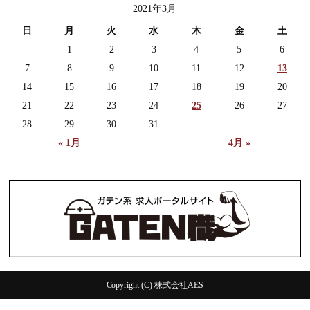
2021年3月
日
月
火
水
木
金
土
1
2
3
4
5
6
7
8
9
10
11
12
13
14
15
16
17
18
19
20
21
22
23
24
25
26
27
28
29
30
31
« 1月
4月 »
Copyright (C) 株式会社AES