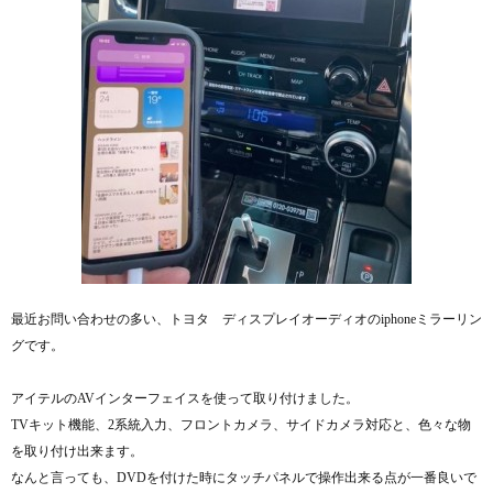
最近お問い合わせの多い、トヨタ ディスプレイオーディオのiphoneミラーリン
グです。
アイテルのAVインターフェイスを使って取り付けました。
TVキット機能、2系統入力、フロントカメラ、サイドカメラ対応と、色々な物
を取り付け出来ます。
なんと言っても、DVDを付けた時にタッチパネルで操作出来る点が一番良いで