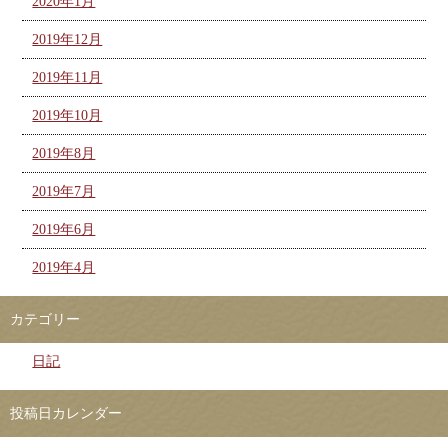
2020年1月
2019年12月
2019年11月
2019年10月
2019年8月
2019年7月
2019年6月
2019年4月
カテゴリー
日記
投稿日カレンダー