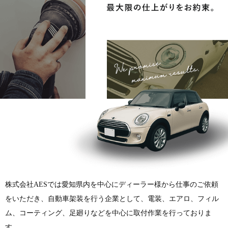
株式会社AESでは愛知県内を中心にディーラー様から仕事のご依頼
をいただき、自動車架装を行う企業として、電装、エアロ、フィル
ム、コーティング、足廻りなどを中心に取付作業を行っておりま
す。