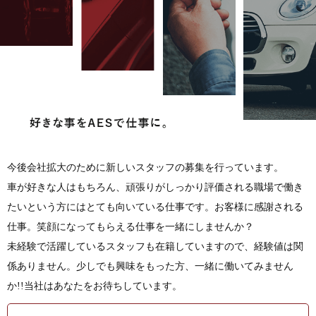
今後会社拡大のために新しいスタッフの募集を行っています。
車が好きな人はもちろん、頑張りがしっかり評価される職場で働き
たいという方にはとても向いている仕事です。お客様に感謝される
仕事。笑顔になってもらえる仕事を一緒にしませんか？
未経験で活躍しているスタッフも在籍していますので、経験値は関
係ありません。少しでも興味をもった方、一緒に働いてみません
か!!当社はあなたをお待ちしています。