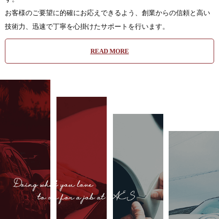
お客様のご要望に的確にお応えできるよう、創業からの信頼と高い
技術力、迅速で丁寧を心掛けたサポートを行います。
READ MORE