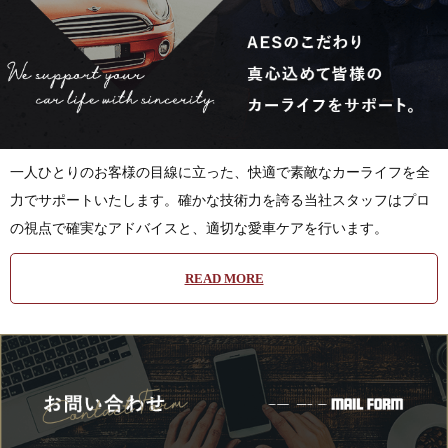
一人ひとりのお客様の目線に立った、快適で素敵なカーライフを全
力でサポートいたします。確かな技術力を誇る当社スタッフはプロ
の視点で確実なアドバイスと、適切な愛車ケアを行います。
READ MORE